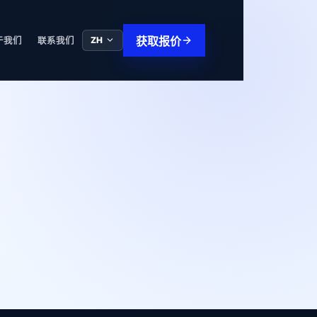
获取报价
ZH
于我们
联系我们