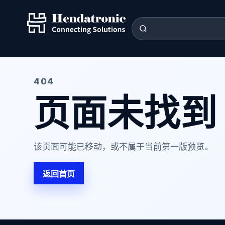
404
页面未找到
该页面可能已移动，或不属于当前第一版预览。
返回首页