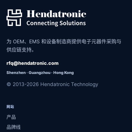
为 OEM、EMS 和设备制造商提供电子元器件采购与
供应链支持。
rfq@hendatronic.com
Shenzhen · Guangzhou · Hong Kong
© 2013-2026 Hendatronic Technology
网站
产品
品牌线