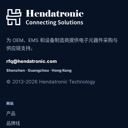
为 OEM、EMS 和设备制造商提供电子元器件采购与
供应链支持。
rfq@hendatronic.com
Shenzhen · Guangzhou · Hong Kong
© 2013-2026 Hendatronic Technology
网站
产品
品牌线