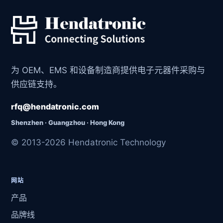
为 OEM、EMS 和设备制造商提供电子元器件采购与
供应链支持。
rfq@hendatronic.com
Shenzhen · Guangzhou · Hong Kong
© 2013-2026 Hendatronic Technology
网站
产品
品牌线