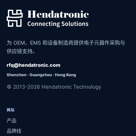
为 OEM、EMS 和设备制造商提供电子元器件采购与
供应链支持。
rfq@hendatronic.com
Shenzhen · Guangzhou · Hong Kong
© 2013-2026 Hendatronic Technology
网站
产品
品牌线