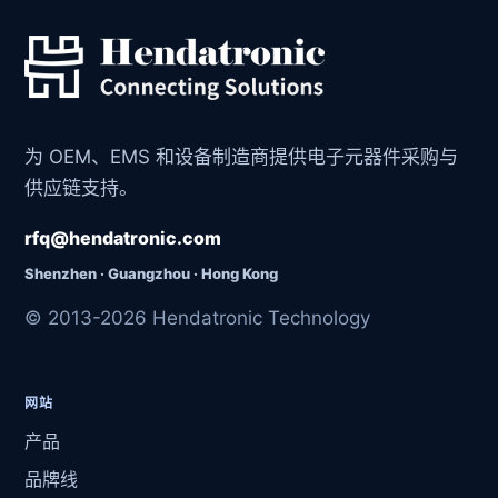
为 OEM、EMS 和设备制造商提供电子元器件采购与
供应链支持。
rfq@hendatronic.com
Shenzhen · Guangzhou · Hong Kong
© 2013-2026 Hendatronic Technology
网站
产品
品牌线