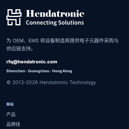
为 OEM、EMS 和设备制造商提供电子元器件采购与
供应链支持。
rfq@hendatronic.com
Shenzhen · Guangzhou · Hong Kong
© 2013-2026 Hendatronic Technology
网站
产品
品牌线