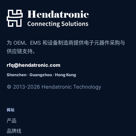
为 OEM、EMS 和设备制造商提供电子元器件采购与
供应链支持。
rfq@hendatronic.com
Shenzhen · Guangzhou · Hong Kong
© 2013-2026 Hendatronic Technology
网站
产品
品牌线