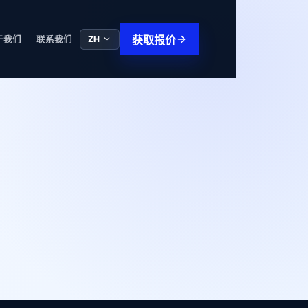
获取报价
ZH
于我们
联系我们