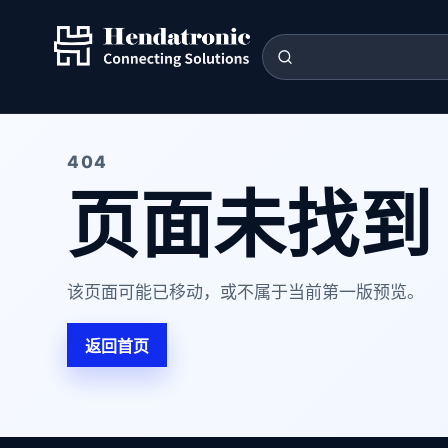
404
页面未找到
该页面可能已移动，或不属于当前第一版预览。
返回首页