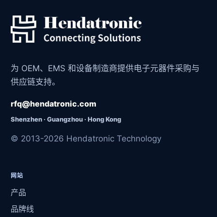
为 OEM、EMS 和设备制造商提供电子元器件采购与
供应链支持。
rfq@hendatronic.com
Shenzhen · Guangzhou · Hong Kong
© 2013-2026 Hendatronic Technology
网站
产品
品牌线