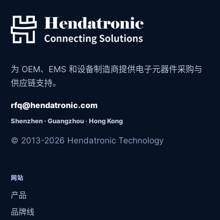
为 OEM、EMS 和设备制造商提供电子元器件采购与
供应链支持。
rfq@hendatronic.com
Shenzhen · Guangzhou · Hong Kong
© 2013-2026 Hendatronic Technology
网站
产品
品牌线