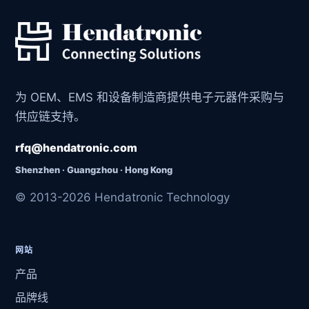
为 OEM、EMS 和设备制造商提供电子元器件采购与
供应链支持。
rfq@hendatronic.com
Shenzhen · Guangzhou · Hong Kong
© 2013-2026 Hendatronic Technology
网站
产品
品牌线