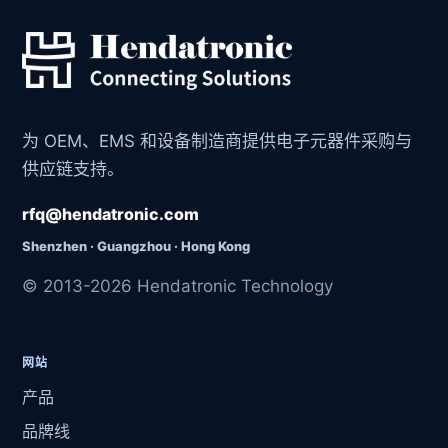
为 OEM、EMS 和设备制造商提供电子元器件采购与
供应链支持。
rfq@hendatronic.com
Shenzhen · Guangzhou · Hong Kong
© 2013-2026 Hendatronic Technology
网站
产品
品牌线