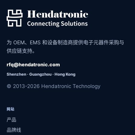
为 OEM、EMS 和设备制造商提供电子元器件采购与
供应链支持。
rfq@hendatronic.com
Shenzhen · Guangzhou · Hong Kong
© 2013-2026 Hendatronic Technology
网站
产品
品牌线