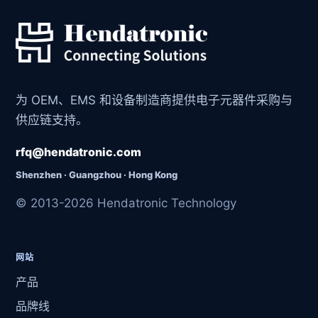
为 OEM、EMS 和设备制造商提供电子元器件采购与
供应链支持。
rfq@hendatronic.com
Shenzhen · Guangzhou · Hong Kong
© 2013-2026 Hendatronic Technology
网站
产品
品牌线