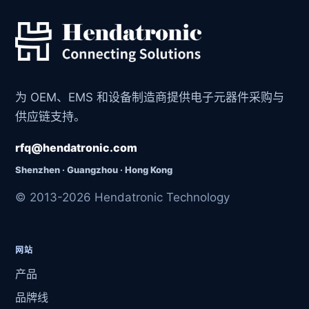
为 OEM、EMS 和设备制造商提供电子元器件采购与
供应链支持。
rfq@hendatronic.com
Shenzhen · Guangzhou · Hong Kong
© 2013-2026 Hendatronic Technology
网站
产品
品牌线