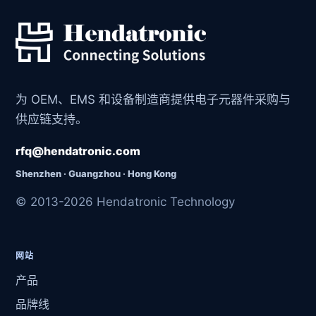
为 OEM、EMS 和设备制造商提供电子元器件采购与
供应链支持。
rfq@hendatronic.com
Shenzhen · Guangzhou · Hong Kong
© 2013-2026 Hendatronic Technology
网站
产品
品牌线