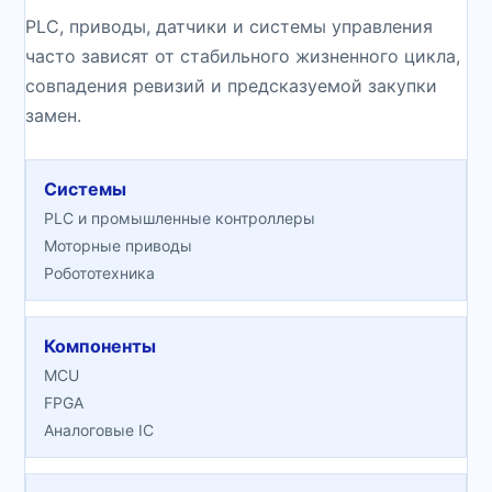
PLC, приводы, датчики и системы управления
часто зависят от стабильного жизненного цикла,
совпадения ревизий и предсказуемой закупки
замен.
Системы
PLC и промышленные контроллеры
Моторные приводы
Робототехника
Компоненты
MCU
FPGA
Аналоговые IC