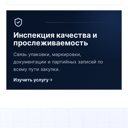
Инспекция качества и
прослеживаемость
Связь упаковки, маркировки,
документации и партийных записей по
всему пути закупки.
Изучить услугу