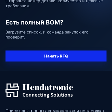
Отправьте номер детали, количество и целевые
требования.
Есть полный BOM?
Загрузите список, и команда закупок его
проверит.
Начать RFQ