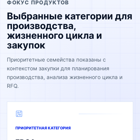
ФОКУС ПРОДУКТОВ
Выбранные категории для
производства,
жизненного цикла и
закупок
Приоритетные семейства показаны с
контекстом закупки для планирования
производства, анализа жизненного цикла и
RFQ.
ПРИОРИТЕТНАЯ КАТЕГОРИЯ