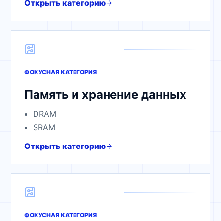
Открыть категорию
ФОКУСНАЯ КАТЕГОРИЯ
Память и хранение данных
DRAM
SRAM
Открыть категорию
ФОКУСНАЯ КАТЕГОРИЯ