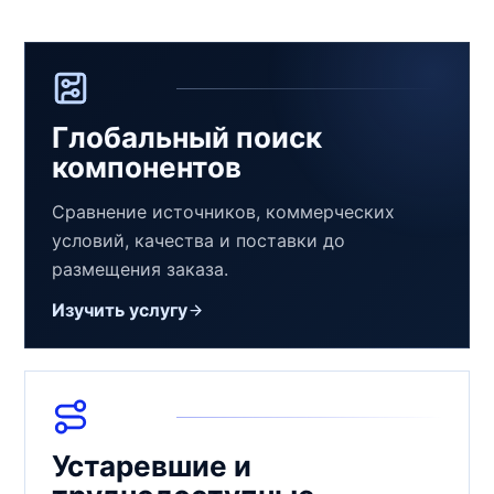
Глобальный поиск
компонентов
Сравнение источников, коммерческих
условий, качества и поставки до
размещения заказа.
Изучить услугу
Устаревшие и