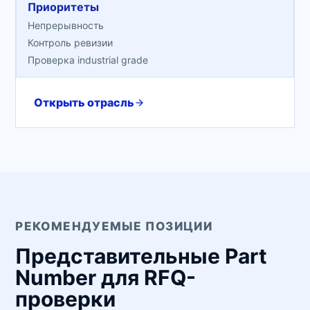
Приоритеты
Непрерывность
Контроль ревизии
Проверка industrial grade
Открыть отрасль
РЕКОМЕНДУЕМЫЕ ПОЗИЦИИ
Представительные Part
Number для RFQ-
проверки