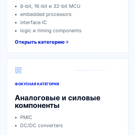
8-bit, 16-bit и 32-bit MCU
embedded processors
interface IC
logic и timing components
Открыть категорию
ФОКУСНАЯ КАТЕГОРИЯ
Аналоговые и силовые
компоненты
PMIC
DC/DC converters