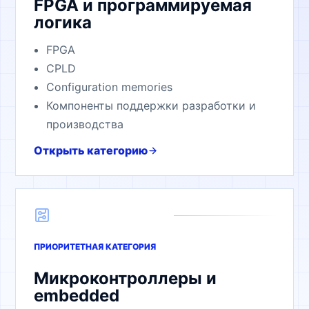
FPGA и программируемая
логика
FPGA
CPLD
Configuration memories
Компоненты поддержки разработки и
производства
Открыть категорию
ПРИОРИТЕТНАЯ КАТЕГОРИЯ
Микроконтроллеры и
embedded