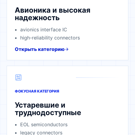
Авионика и высокая
надежность
avionics interface IC
high-reliability connectors
Открыть категорию
ФОКУСНАЯ КАТЕГОРИЯ
Устаревшие и
труднодоступные
EOL semiconductors
legacy connectors