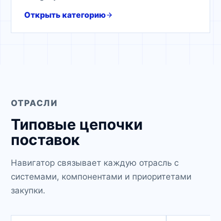
Открыть категорию
ОТРАСЛИ
Типовые цепочки
поставок
Навигатор связывает каждую отрасль с
системами, компонентами и приоритетами
закупки.