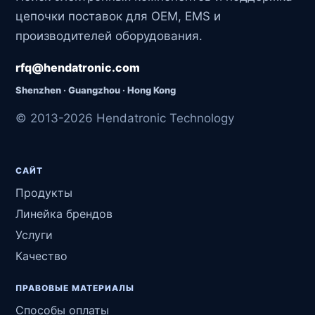
Поиск электронных компонентов и поддержка
цепочки поставок для OEM, EMS и
производителей оборудования.
rfq@hendatronic.com
Shenzhen · Guangzhou · Hong Kong
© 2013-2026 Hendatronic Technology
САЙТ
Продукты
Линейка брендов
Услуги
Качество
ПРАВОВЫЕ МАТЕРИАЛЫ
Способы оплаты