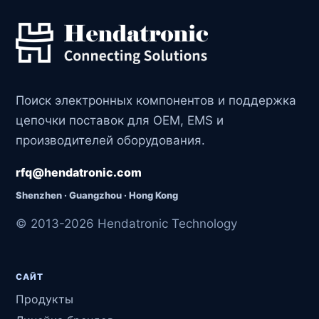
Поиск электронных компонентов и поддержка
цепочки поставок для OEM, EMS и
производителей оборудования.
rfq@hendatronic.com
Shenzhen · Guangzhou · Hong Kong
© 2013-2026 Hendatronic Technology
САЙТ
Продукты