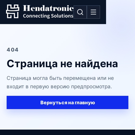
404
Страница не найдена
Страница могла быть перемещена или не
входит в первую версию предпросмотра.
Вернуться на главную