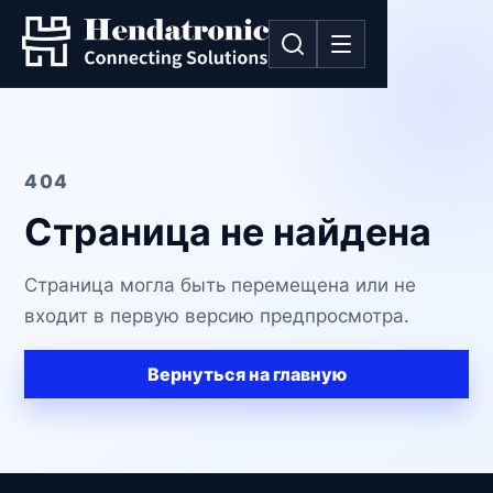
404
Страница не найдена
Страница могла быть перемещена или не
входит в первую версию предпросмотра.
Вернуться на главную