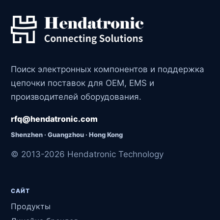
Поиск электронных компонентов и поддержка
цепочки поставок для OEM, EMS и
производителей оборудования.
rfq@hendatronic.com
Shenzhen · Guangzhou · Hong Kong
© 2013-2026 Hendatronic Technology
САЙТ
Продукты