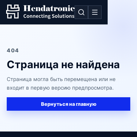
404
Страница не найдена
Страница могла быть перемещена или не
входит в первую версию предпросмотра.
Вернуться на главную