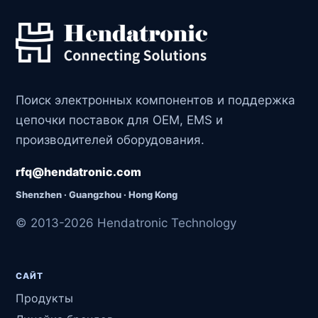
Поиск электронных компонентов и поддержка
цепочки поставок для OEM, EMS и
производителей оборудования.
rfq@hendatronic.com
Shenzhen · Guangzhou · Hong Kong
© 2013-2026 Hendatronic Technology
САЙТ
Продукты