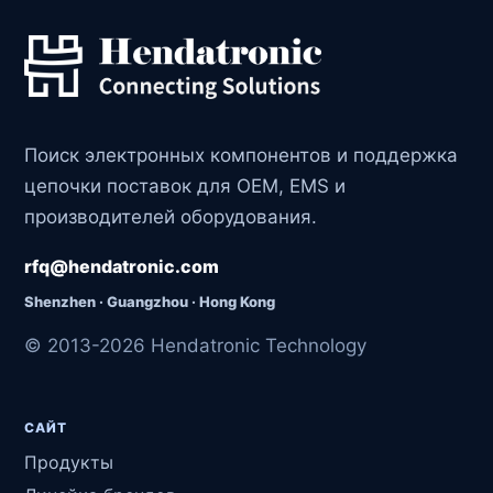
Поиск электронных компонентов и поддержка
цепочки поставок для OEM, EMS и
производителей оборудования.
rfq@hendatronic.com
Shenzhen · Guangzhou · Hong Kong
© 2013-2026 Hendatronic Technology
САЙТ
Продукты