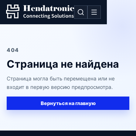
404
Страница не найдена
Страница могла быть перемещена или не
входит в первую версию предпросмотра.
Вернуться на главную