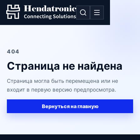
404
Страница не найдена
Страница могла быть перемещена или не
входит в первую версию предпросмотра.
Вернуться на главную