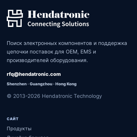
Поиск электронных компонентов и поддержка
цепочки поставок для OEM, EMS и
производителей оборудования.
rfq@hendatronic.com
Shenzhen · Guangzhou · Hong Kong
© 2013-2026 Hendatronic Technology
САЙТ
Продукты