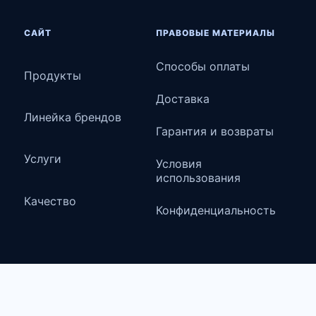
САЙТ
ПРАВОВЫЕ МАТЕРИАЛЫ
Способы оплаты
Продукты
Доставка
Линейка брендов
Гарантия и возвраты
Услуги
Условия
использования
Качество
Конфиденциальность