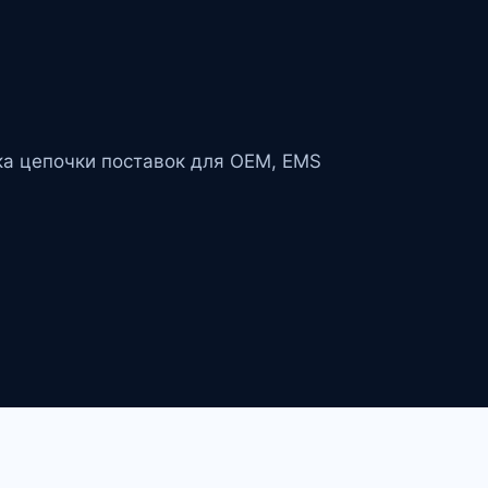
ка цепочки поставок для OEM, EMS