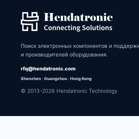
Поиск электронных компонентов и поддерж
и производителей оборудования.
rfq@hendatronic.com
Shenzhen · Guangzhou · Hong Kong
© 2013-2026 Hendatronic Technology