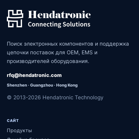
Поиск электронных компонентов и поддержка
цепочки поставок для OEM, EMS и
производителей оборудования.
rfq@hendatronic.com
Shenzhen · Guangzhou · Hong Kong
© 2013-2026 Hendatronic Technology
САЙТ
Продукты