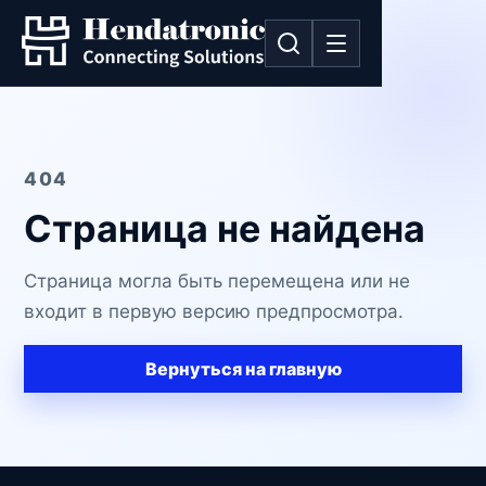
404
Страница не найдена
Страница могла быть перемещена или не
входит в первую версию предпросмотра.
Вернуться на главную