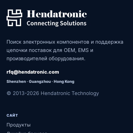
Поиск электронных компонентов и поддержка
цепочки поставок для OEM, EMS и
производителей оборудования.
rfq@hendatronic.com
Shenzhen · Guangzhou · Hong Kong
© 2013-2026 Hendatronic Technology
САЙТ
Продукты