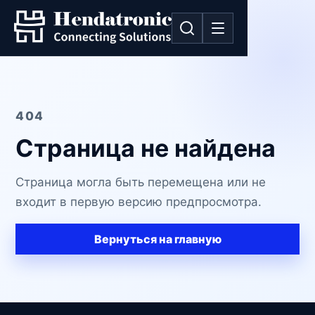
404
Страница не найдена
Страница могла быть перемещена или не
входит в первую версию предпросмотра.
Вернуться на главную