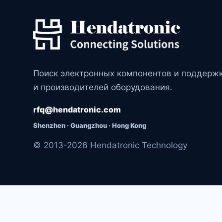
Поиск электронных компонентов и поддерж
и производителей оборудования.
rfq@hendatronic.com
Shenzhen · Guangzhou · Hong Kong
© 2013-2026 Hendatronic Technology