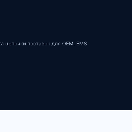
ка цепочки поставок для OEM, EMS