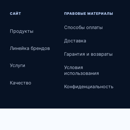
САЙТ
ПРАВОВЫЕ МАТЕРИАЛЫ
Способы оплаты
Продукты
Доставка
Линейка брендов
Гарантия и возвраты
Услуги
Условия
использования
Качество
Конфиденциальность