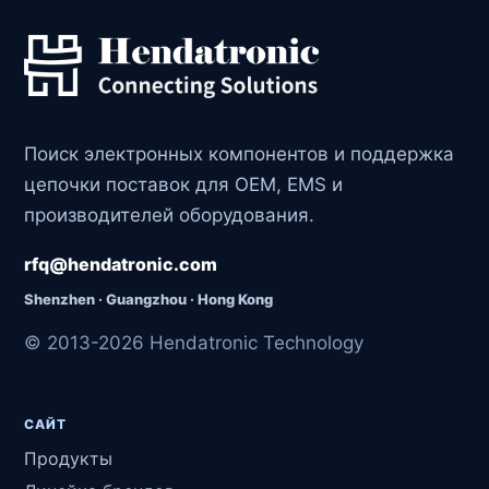
Поиск электронных компонентов и поддержка
цепочки поставок для OEM, EMS и
производителей оборудования.
rfq@hendatronic.com
Shenzhen · Guangzhou · Hong Kong
© 2013-2026 Hendatronic Technology
САЙТ
Продукты