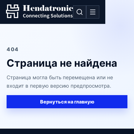
404
Страница не найдена
Страница могла быть перемещена или не
входит в первую версию предпросмотра.
Вернуться на главную