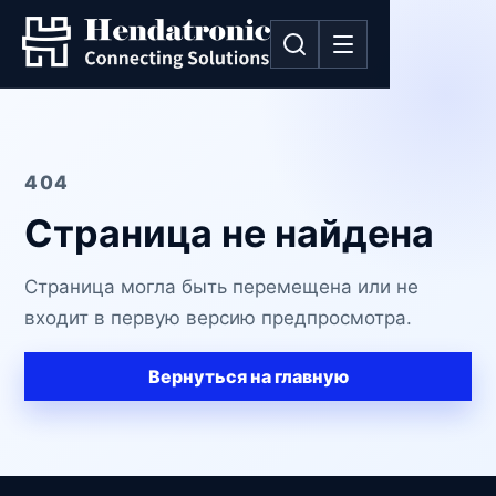
404
Страница не найдена
Страница могла быть перемещена или не
входит в первую версию предпросмотра.
Вернуться на главную