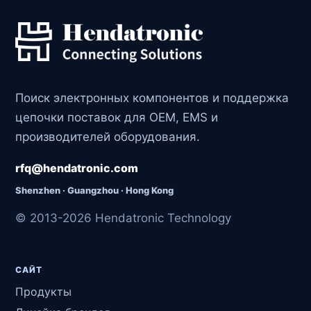
Поиск электронных компонентов и поддержка
цепочки поставок для OEM, EMS и
производителей оборудования.
rfq@hendatronic.com
Shenzhen · Guangzhou · Hong Kong
© 2013-2026 Hendatronic Technology
САЙТ
Продукты