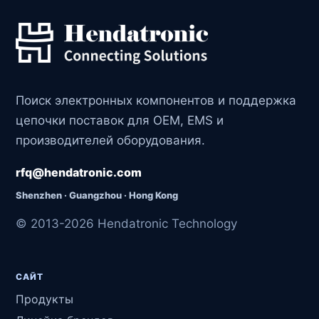
Поиск электронных компонентов и поддержка
цепочки поставок для OEM, EMS и
производителей оборудования.
rfq@hendatronic.com
Shenzhen · Guangzhou · Hong Kong
© 2013-2026 Hendatronic Technology
САЙТ
Продукты