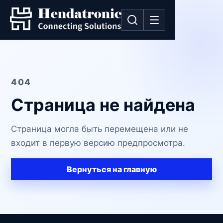
404
Страница не найдена
Страница могла быть перемещена или не
входит в первую версию предпросмотра.
Вернуться на главную