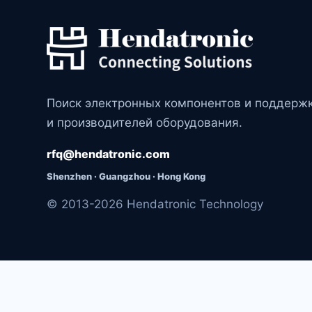
Поиск электронных компонентов и поддерж
и производителей оборудования.
rfq@hendatronic.com
Shenzhen · Guangzhou · Hong Kong
© 2013-2026 Hendatronic Technology