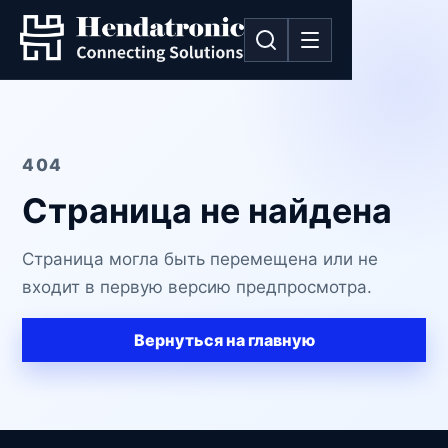
404
Страница не найдена
Страница могла быть перемещена или не
входит в первую версию предпросмотра.
Вернуться на главную