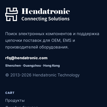
Поиск электронных компонентов и поддержка
цепочки поставок для OEM, EMS и
производителей оборудования.
rfq@hendatronic.com
Shenzhen · Guangzhou · Hong Kong
© 2013-2026 Hendatronic Technology
САЙТ
Продукты