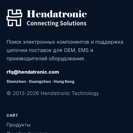
Поиск электронных компонентов и поддержка
цепочки поставок для OEM, EMS и
производителей оборудования.
rfq@hendatronic.com
Shenzhen · Guangzhou · Hong Kong
© 2013-2026 Hendatronic Technology
САЙТ
Продукты