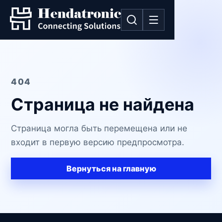
404
Страница не найдена
Страница могла быть перемещена или не
входит в первую версию предпросмотра.
Вернуться на главную