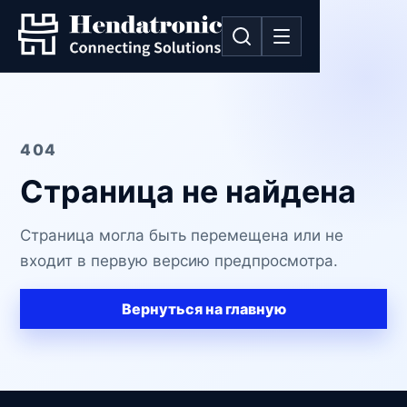
404
Страница не найдена
Страница могла быть перемещена или не
входит в первую версию предпросмотра.
Вернуться на главную