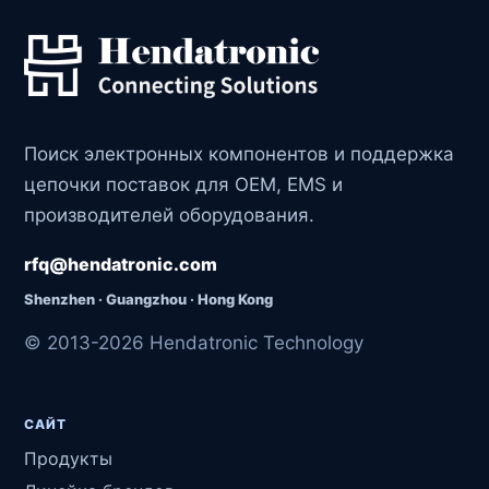
Поиск электронных компонентов и поддержка
цепочки поставок для OEM, EMS и
производителей оборудования.
rfq@hendatronic.com
Shenzhen · Guangzhou · Hong Kong
© 2013-2026 Hendatronic Technology
САЙТ
Продукты