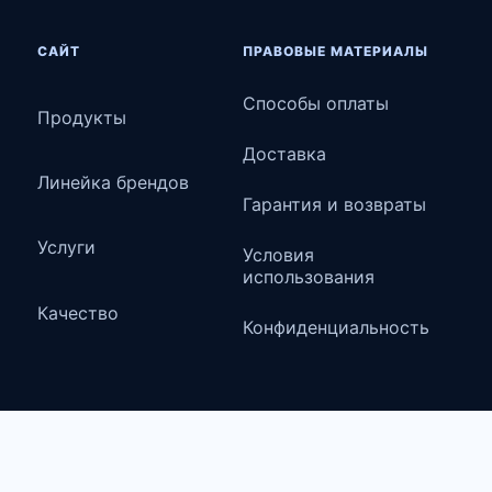
САЙТ
ПРАВОВЫЕ МАТЕРИАЛЫ
Способы оплаты
Продукты
Доставка
Линейка брендов
Гарантия и возвраты
Услуги
Условия
использования
Качество
Конфиденциальность