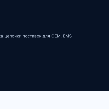
ка цепочки поставок для OEM, EMS