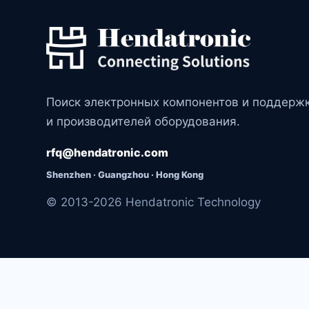
Поиск электронных компонентов и поддерж
и производителей оборудования.
rfq@hendatronic.com
Shenzhen · Guangzhou · Hong Kong
© 2013-2026 Hendatronic Technology