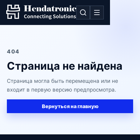
404
Страница не найдена
Страница могла быть перемещена или не
входит в первую версию предпросмотра.
Вернуться на главную