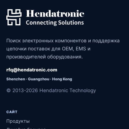
Поиск электронных компонентов и поддержка
цепочки поставок для OEM, EMS и
производителей оборудования.
rfq@hendatronic.com
Shenzhen · Guangzhou · Hong Kong
© 2013-2026 Hendatronic Technology
САЙТ
Продукты