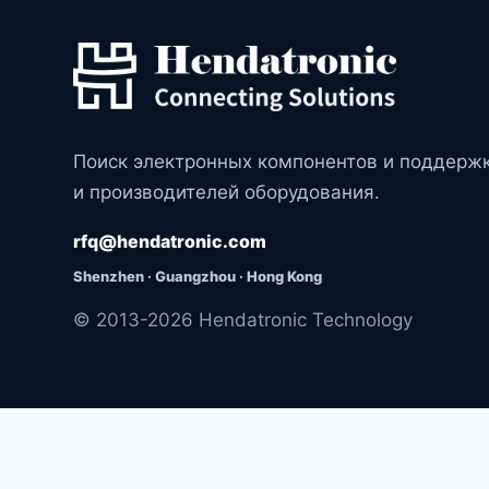
Поиск электронных компонентов и поддерж
и производителей оборудования.
rfq@hendatronic.com
Shenzhen · Guangzhou · Hong Kong
© 2013-2026 Hendatronic Technology