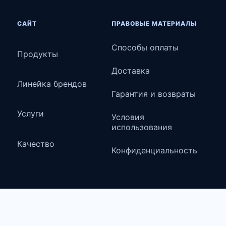
САЙТ
ПРАВОВЫЕ МАТЕРИАЛЫ
Способы оплаты
Продукты
Доставка
Линейка брендов
Гарантия и возвраты
Услуги
Условия
использования
Качество
Конфиденциальность