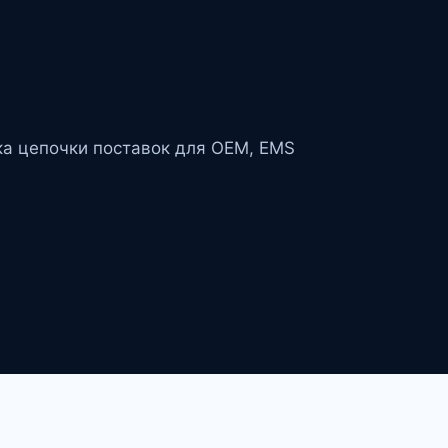
ка цепочки поставок для OEM, EMS