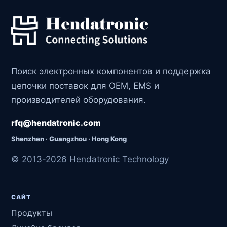
Поиск электронных компонентов и поддержка
цепочки поставок для OEM, EMS и
производителей оборудования.
rfq@hendatronic.com
Shenzhen · Guangzhou · Hong Kong
© 2013-2026 Hendatronic Technology
САЙТ
Продукты