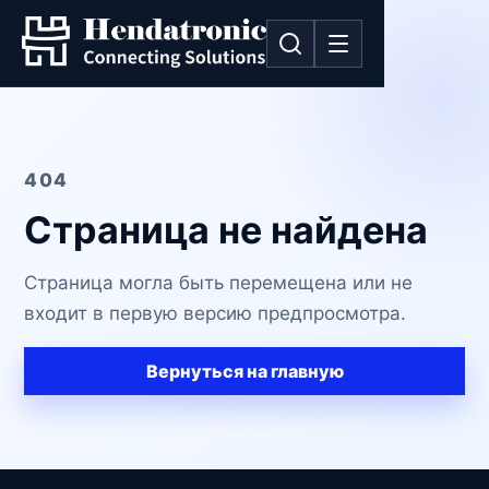
404
Страница не найдена
Страница могла быть перемещена или не
входит в первую версию предпросмотра.
Вернуться на главную