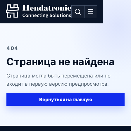
404
Страница не найдена
Страница могла быть перемещена или не
входит в первую версию предпросмотра.
Вернуться на главную