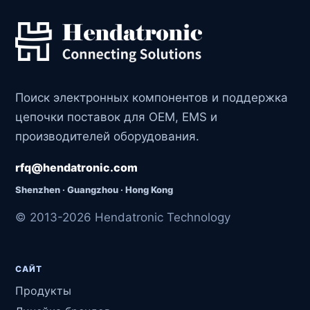
Поиск электронных компонентов и поддержка
цепочки поставок для OEM, EMS и
производителей оборудования.
rfq@hendatronic.com
Shenzhen · Guangzhou · Hong Kong
© 2013-2026 Hendatronic Technology
САЙТ
Продукты