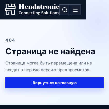
404
Страница не найдена
Страница могла быть перемещена или не
входит в первую версию предпросмотра.
Вернуться на главную