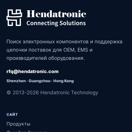
Поиск электронных компонентов и поддержка
цепочки поставок для OEM, EMS и
производителей оборудования.
rfq@hendatronic.com
Shenzhen · Guangzhou · Hong Kong
© 2013-2026 Hendatronic Technology
САЙТ
Продукты