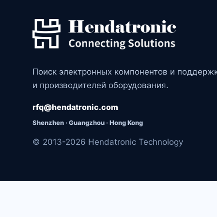
Поиск электронных компонентов и поддерж
и производителей оборудования.
rfq@hendatronic.com
Shenzhen · Guangzhou · Hong Kong
© 2013-2026 Hendatronic Technology