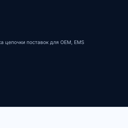
ка цепочки поставок для OEM, EMS