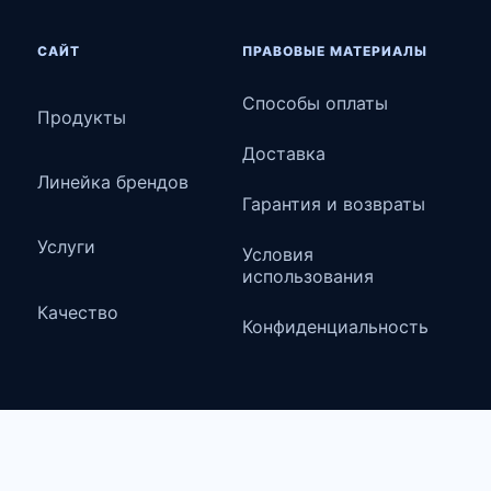
САЙТ
ПРАВОВЫЕ МАТЕРИАЛЫ
Способы оплаты
Продукты
Доставка
Линейка брендов
Гарантия и возвраты
Услуги
Условия
использования
Качество
Конфиденциальность