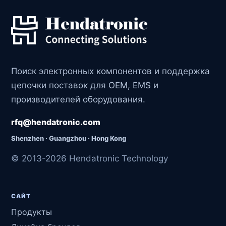
Поиск электронных компонентов и поддержка
цепочки поставок для OEM, EMS и
производителей оборудования.
rfq@hendatronic.com
Shenzhen · Guangzhou · Hong Kong
© 2013-2026 Hendatronic Technology
САЙТ
Продукты