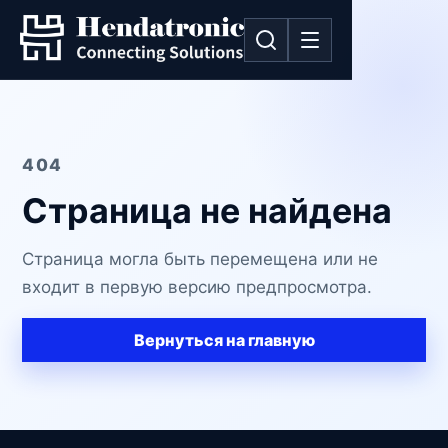
404
Страница не найдена
Страница могла быть перемещена или не
входит в первую версию предпросмотра.
Вернуться на главную