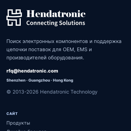
Поиск электронных компонентов и поддержка
цепочки поставок для OEM, EMS и
производителей оборудования.
rfq@hendatronic.com
Shenzhen · Guangzhou · Hong Kong
© 2013-2026 Hendatronic Technology
САЙТ
Продукты