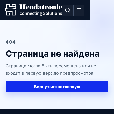
404
Страница не найдена
Страница могла быть перемещена или не
входит в первую версию предпросмотра.
Вернуться на главную